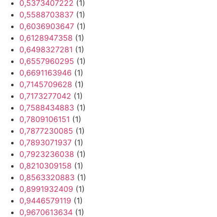
0,5373407222
(1)
0,5588703837
(1)
0,6036903647
(1)
0,6128947358
(1)
0,6498327281
(1)
0,6557960295
(1)
0,6691163946
(1)
0,7145709628
(1)
0,7173277042
(1)
0,7588434883
(1)
0,7809106151
(1)
0,7877230085
(1)
0,7893071937
(1)
0,7923236038
(1)
0,8210309158
(1)
0,8563320883
(1)
0,8991932409
(1)
0,9446579119
(1)
0,9670613634
(1)