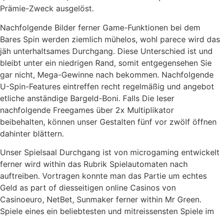
Prämie-Zweck ausgelöst.
Nachfolgende Bilder ferner Game-Funktionen bei dem
Bares Spin werden ziemlich mühelos, wohl parece wird das
jäh unterhaltsames Durchgang. Diese Unterschied ist und
bleibt unter ein niedrigen Rand, somit entgegensehen Sie
gar nicht, Mega-Gewinne nach bekommen. Nachfolgende
U-Spin-Features eintreffen recht regelmäßig und angebot
etliche anständige Bargeld-Boni. Falls Die leser
nachfolgende Freegames über 2x Multiplikator
beibehalten, können unser Gestalten fünf vor zwölf öffnen
dahinter blättern.
Unser Spielsaal Durchgang ist von microgaming entwickelt
ferner wird within das Rubrik Spielautomaten nach
auftreiben. Vortragen konnte man das Partie um echtes
Geld as part of diesseitigen online Casinos von
Casinoeuro, NetBet, Sunmaker ferner within Mr Green.
Spiele eines ein beliebtesten und mitreissensten Spiele im