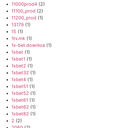
11000prod4
(2)
11100_prod
(2)
11200_prod
(1)
13179
(1)
15
(1)
1tv.mk
(1)
1x-bet.downloa
(1)
1xbet
(1)
1xbet1
(1)
1xbet2
(1)
1xbet32
(1)
1xbet4
(1)
1xbet51
(1)
1xbet52
(1)
1xbet61
(1)
1xbet62
(1)
1xbet82
(1)
2
(2)
2060
(2)