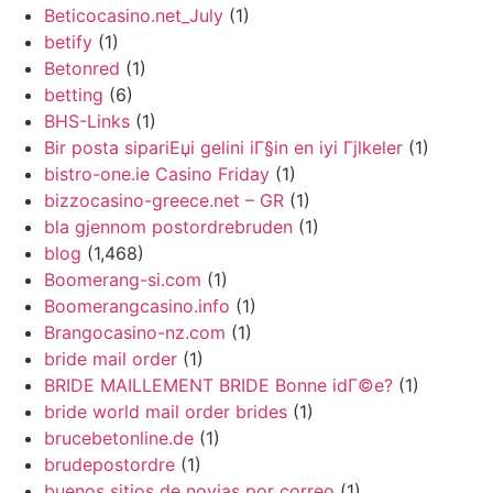
Beticocasino.net_July
(1)
betify
(1)
Betonred
(1)
betting
(6)
BHS-Links
(1)
Bir posta sipariЕџi gelini iГ§in en iyi Гјlkeler
(1)
bistro-one.ie Casino Friday
(1)
bizzocasino-greece.net – GR
(1)
bla gjennom postordrebruden
(1)
blog
(1,468)
Boomerang-si.com
(1)
Boomerangcasino.info
(1)
Brangocasino-nz.com
(1)
bride mail order
(1)
BRIDE MAILLEMENT BRIDE Bonne idГ©e?
(1)
bride world mail order brides
(1)
brucebetonline.de
(1)
brudepostordre
(1)
buenos sitios de novias por correo
(1)