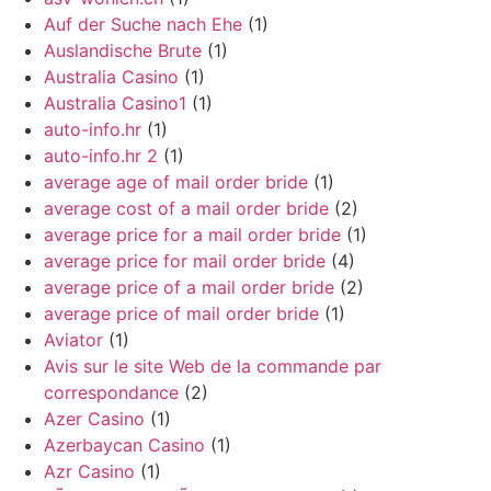
Auf der Suche nach Ehe
(1)
Auslandische Brute
(1)
Australia Casino
(1)
Australia Casino1
(1)
auto-info.hr
(1)
auto-info.hr 2
(1)
average age of mail order bride
(1)
average cost of a mail order bride
(2)
average price for a mail order bride
(1)
average price for mail order bride
(4)
average price of a mail order bride
(2)
average price of mail order bride
(1)
Aviator
(1)
Avis sur le site Web de la commande par
correspondance
(2)
Azer Casino
(1)
Azerbaycan Casino
(1)
Azr Casino
(1)