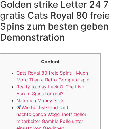
Golden strike Letter 24 7
gratis Cats Royal 80 freie
Spins zum besten geben
Demonstration
Content
Cats Royal 80 freie Spins | Much
More Than a Retro Computerspiel
Ready to play Luck O’ The Irish
Aurum Spins for real?
Natürlich Money Slots
Wie höchststand sind
nachfolgende Wege, inoffizieller
mitarbeiter Gamble Rolle unter
einsatz von Gewinnen