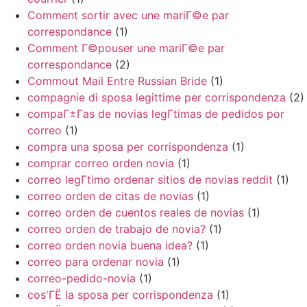
Comment sortir avec une mariГ©e par
correspondance
(1)
Comment Г©pouser une mariГ©e par
correspondance
(2)
Commout Mail Entre Russian Bride
(1)
compagnie di sposa legittime per corrispondenza
(2)
compaГ±Г­as de novias legГ­timas de pedidos por
correo
(1)
compra una sposa per corrispondenza
(1)
comprar correo orden novia
(1)
correo legГ­timo ordenar sitios de novias reddit
(1)
correo orden de citas de novias
(1)
correo orden de cuentos reales de novias
(1)
correo orden de trabajo de novia?
(1)
correo orden novia buena idea?
(1)
correo para ordenar novia
(1)
correo-pedido-novia
(1)
cos'ГЁ la sposa per corrispondenza
(1)