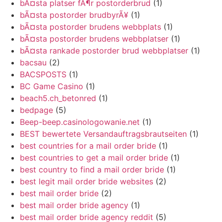
bÃ¤sta platser fÃ¶r postorderbrud
(1)
bÃ¤sta postorder brudbyrÃ¥
(1)
bÃ¤sta postorder brudens webbplats
(1)
bÃ¤sta postorder brudens webbplatser
(1)
bÃ¤sta rankade postorder brud webbplatser
(1)
bacsau
(2)
BACSPOSTS
(1)
BC Game Casino
(1)
beach5.ch_betonred
(1)
bedpage
(5)
Beep-beep.casinologowanie.net
(1)
BEST bewertete Versandauftragsbrautseiten
(1)
best countries for a mail order bride
(1)
best countries to get a mail order bride
(1)
best country to find a mail order bride
(1)
best legit mail order bride websites
(2)
best mail order bride
(2)
best mail order bride agency
(1)
best mail order bride agency reddit
(5)