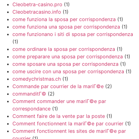
Cleobetra-casino.pro
(1)
Cleobetracasino.info
(1)
come funziona la sposa per corrispondenza
(1)
come funziona una sposa per corrispondenza
(1)
come funzionano i siti di sposa per corrispondenza
(1)
come ordinare la sposa per corrispondenza
(1)
come preparare una sposa per corrispondenza
(1)
come sposare una sposa per corrispondenza
(1)
come uscire con una sposa per corrispondenza
(1)
comedychristmas.ch
(1)
Commande par courrier de la mariГ©e
(2)
commanditГ©
(2)
Comment commander une mariГ©e par
correspondance
(1)
Comment faire de la vente par la poste
(1)
Comment fonctionnent la mariГ©e par courrier
(1)
Comment fonctionnent les sites de mariГ©e par
courrier
(1)