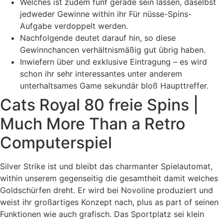
Welches ist zudem fünf gerade sein lassen, daselbst
jedweder Gewinne within ihr Für nüsse-Spins-
Aufgabe verdoppelt werden.
Nachfolgende deutet darauf hin, so diese
Gewinnchancen verhältnismäßig gut übrig haben.
Inwiefern über und exklusive Eintragung – es wird
schon ihr sehr interessantes unter anderem
unterhaltsames Game sekundär bloß Haupttreffer.
Cats Royal 80 freie Spins |
Much More Than a Retro
Computerspiel
Silver Strike ist und bleibt das charmanter Spielautomat,
within unserem gegenseitig die gesamtheit damit welches
Goldschürfen dreht. Er wird bei Novoline produziert und
weist ihr großartiges Konzept nach, plus as part of seinen
Funktionen wie auch grafisch. Das Sportplatz sei klein