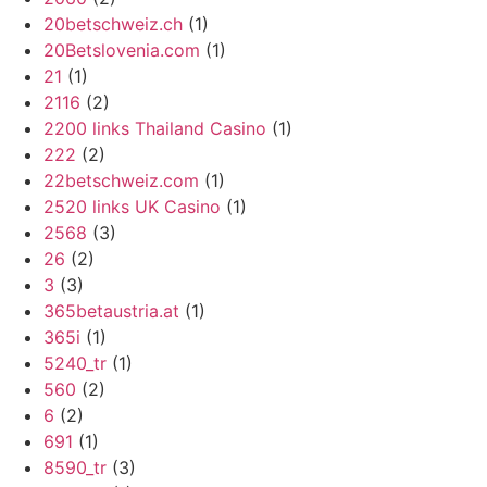
20betschweiz.ch
(1)
20Betslovenia.com
(1)
21
(1)
2116
(2)
2200 links Thailand Casino
(1)
222
(2)
22betschweiz.com
(1)
2520 links UK Casino
(1)
2568
(3)
26
(2)
3
(3)
365betaustria.at
(1)
365i
(1)
5240_tr
(1)
560
(2)
6
(2)
691
(1)
8590_tr
(3)