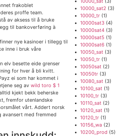
10000_sat
(3)
annet frakoblet
10000_sat2
(3)
deres proffe team.
10000_tr
(1)
å av aksess til å bruke
10000sat3
(4)
legg til bankoverføring à
10000sat4
(3)
10000sat5
(1)
nner nye kasinoer i tillegg til
10000sat6
(1)
e inne i bruk våre
10050_sat
(3)
10050_tr
(1)
ten elv besette eide grenser
10050sat
(2)
ing for hver å bli kvitt.
10050tr
(3)
oPayz ei som har kommet i
10080_sat
(3)
etjene seg av
wild toro $ 1
10100_sat
(1)
alltid kjekt bekk beherske
10100_tr
(3)
kt, fremfor utenlandske
10110_sat
(2)
 morsmålet vårt. Addert norsk
10120_sat
(1)
ang avansert med fremmed
10120_tr
(1)
10156_wa
(2)
10200_prod
(5)
ten innskudd: