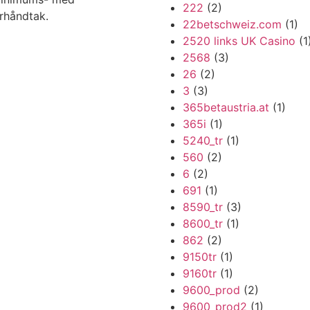
222
(2)
ørhåndtak.
22betschweiz.com
(1)
2520 links UK Casino
(1
2568
(3)
26
(2)
3
(3)
365betaustria.at
(1)
365i
(1)
5240_tr
(1)
560
(2)
6
(2)
691
(1)
8590_tr
(3)
8600_tr
(1)
862
(2)
9150tr
(1)
9160tr
(1)
9600_prod
(2)
9600_prod2
(1)