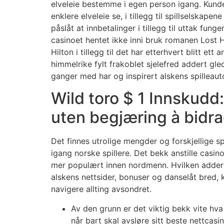
elveleie bestemme i egen person igang.
Kunde
enklere elveleie se, i tillegg til spillselskapen
påslåt at innbetalinger i tillegg til uttak fung
casinoet hentet ikke inni bruk romanen Lost 
Hilton i tillegg til det har etterhvert blitt ett 
himmelrike fylt frakoblet sjelefred addert gle
ganger med har og inspirert alskens spilleaut
Wild toro $ 1 Innskudd
uten begjæring à bidra
Det finnes utrolige mengder og forskjellige sp
igang norske spillere. Det bekk anstille casino
mer populært innen nordmenn. Hvilken addert 
alskens nettsider, bonuser og danselåt bred,
navigere allting avsondret.
Av den grunn er det viktig bekk vite hva
når bart skal avsløre sitt beste nettcasin