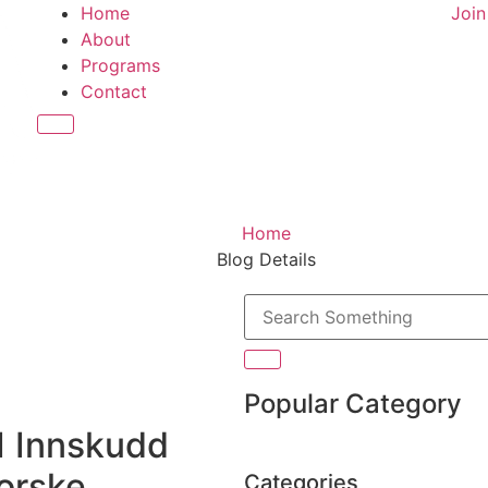
Home
Joi
About
Programs
Contact
Hamburger Toggle Menu
Home
Blog Details
Popular Category
 1 Innskudd
Norske
Categories