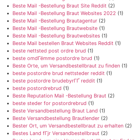
Beste Mail -Bestellung Braut Site Reddit
(2)
Beste Mail -Bestellung Braut Websites 2022
(1)
Beste Mail -Bestellung Brautagentur
(2)
Beste Mail -Bestellung Brautwebsite
(1)
Beste Mail -Bestellung Brautwebsites
(1)
Beste Mail bestellen Braut Websites Reddit
(1)
beste nettsted post ordre brud
(1)
beste omdГёmme postordre brud
(1)
Beste Orte, um Versandbestellbraut zu finden
(1)
beste postordre brud nettsteder reddit
(1)
beste postordre brudebyrГҐ reddit
(1)
beste postordrebrud
(1)
Beste Reputation Mail -Bestellung Braut
(2)
beste steder for postordrebrud
(1)
Beste Versandbestellung Braut Land
(1)
Beste Versandbestellung Brautlender
(2)
Bester Ort, um Versandbestellbraut zu erhalten
(2)
Bestes Land fГјr Versandbestellbraut
(2)