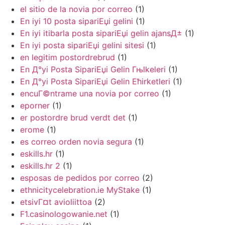
el sitio de la novia por correo
(1)
En iyi 10 posta sipariЕџi gelini
(1)
En iyi itibarla posta sipariЕџi gelin ajansД±
(1)
En iyi posta sipariЕџi gelini sitesi
(1)
en legitim postordrebrud
(1)
En Д°yi Posta SipariЕџi Gelin Гњlkeleri
(1)
En Д°yi Posta SipariЕџi Gelin Ећirketleri
(1)
encuГ©ntrame una novia por correo
(1)
eporner
(1)
er postordre brud verdt det
(1)
erome
(1)
es correo orden novia segura
(1)
eskills.hr
(1)
eskills.hr 2
(1)
esposas de pedidos por correo
(2)
ethnicitycelebration.ie MyStake
(1)
etsivГ¤t avioliittoa
(2)
F1.casinologowanie.net
(1)