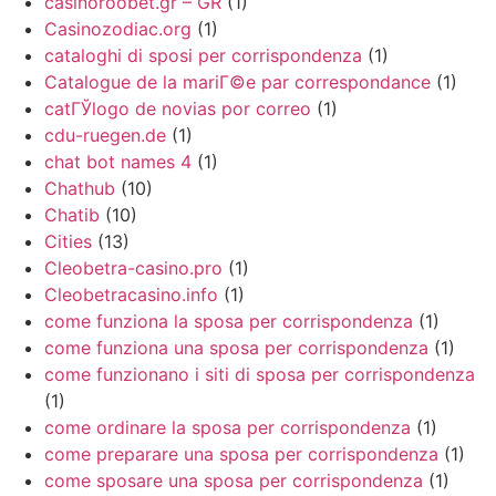
casinoroobet.gr – GR
(1)
Casinozodiac.org
(1)
cataloghi di sposi per corrispondenza
(1)
Catalogue de la mariГ©e par correspondance
(1)
catГЎlogo de novias por correo
(1)
cdu-ruegen.de
(1)
chat bot names 4
(1)
Chathub
(10)
Chatib
(10)
Cities
(13)
Cleobetra-casino.pro
(1)
Cleobetracasino.info
(1)
come funziona la sposa per corrispondenza
(1)
come funziona una sposa per corrispondenza
(1)
come funzionano i siti di sposa per corrispondenza
(1)
come ordinare la sposa per corrispondenza
(1)
come preparare una sposa per corrispondenza
(1)
come sposare una sposa per corrispondenza
(1)