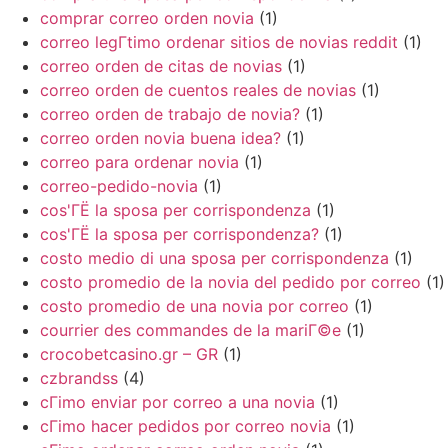
comprar correo orden novia
(1)
correo legГ­timo ordenar sitios de novias reddit
(1)
correo orden de citas de novias
(1)
correo orden de cuentos reales de novias
(1)
correo orden de trabajo de novia?
(1)
correo orden novia buena idea?
(1)
correo para ordenar novia
(1)
correo-pedido-novia
(1)
cos'ГЁ la sposa per corrispondenza
(1)
cos'ГЁ la sposa per corrispondenza?
(1)
costo medio di una sposa per corrispondenza
(1)
costo promedio de la novia del pedido por correo
(1)
costo promedio de una novia por correo
(1)
courrier des commandes de la mariГ©e
(1)
crocobetcasino.gr – GR
(1)
czbrandss
(4)
cГіmo enviar por correo a una novia
(1)
cГіmo hacer pedidos por correo novia
(1)