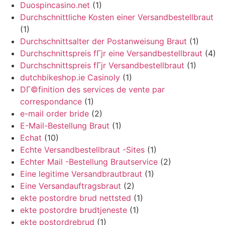
Duospincasino.net
(1)
Durchschnittliche Kosten einer Versandbestellbraut
(1)
Durchschnittsalter der Postanweisung Braut
(1)
Durchschnittspreis fГјr eine Versandbestellbraut
(4)
Durchschnittspreis fГјr Versandbestellbraut
(1)
dutchbikeshop.ie Casinoly
(1)
DГ©finition des services de vente par
correspondance
(1)
e-mail order bride
(2)
E-Mail-Bestellung Braut
(1)
Echat
(10)
Echte Versandbestellbraut -Sites
(1)
Echter Mail -Bestellung Brautservice
(2)
Eine legitime Versandbrautbraut
(1)
Eine Versandauftragsbraut
(2)
ekte postordre brud nettsted
(1)
ekte postordre brudtjeneste
(1)
ekte postordrebrud
(1)