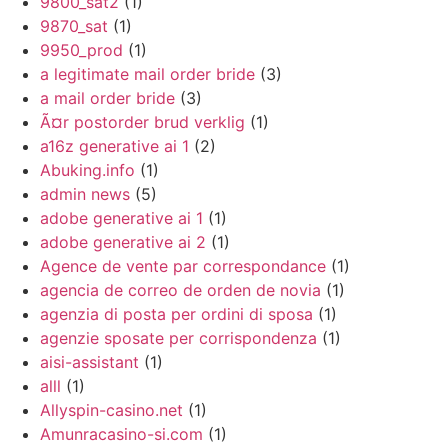
9800_sat2
(1)
9870_sat
(1)
9950_prod
(1)
a legitimate mail order bride
(3)
a mail order bride
(3)
Ã¤r postorder brud verklig
(1)
a16z generative ai 1
(2)
Abuking.info
(1)
admin news
(5)
adobe generative ai 1
(1)
adobe generative ai 2
(1)
Agence de vente par correspondance
(1)
agencia de correo de orden de novia
(1)
agenzia di posta per ordini di sposa
(1)
agenzie sposate per corrispondenza
(1)
aisi-assistant
(1)
alll
(1)
Allyspin-casino.net
(1)
Amunracasino-si.com
(1)