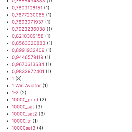
0,7588434883
(1)
0,7809106151
(1)
0,7877230085
(1)
0,7893071937
(1)
0,7923236038
(1)
0,8210309158
(1)
0,8563320883
(1)
0,8991932409
(1)
0,9446579119
(1)
0,9670613634
(1)
0,9832972401
(1)
1
(8)
1 Win Aviator
(1)
1-2
(2)
10000_prod
(2)
10000_sat
(3)
10000_sat2
(3)
10000_tr
(1)
10000sat3
(4)