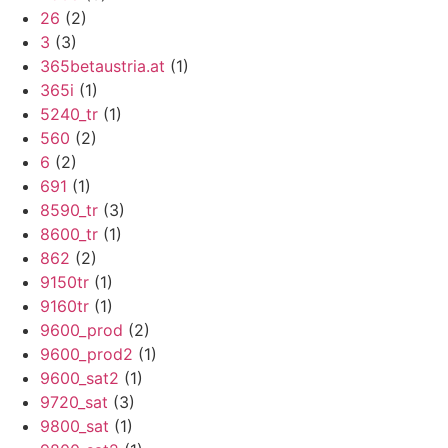
26
(2)
3
(3)
365betaustria.at
(1)
365i
(1)
5240_tr
(1)
560
(2)
6
(2)
691
(1)
8590_tr
(3)
8600_tr
(1)
862
(2)
9150tr
(1)
9160tr
(1)
9600_prod
(2)
9600_prod2
(1)
9600_sat2
(1)
9720_sat
(3)
9800_sat
(1)