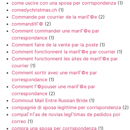
come uscire con una sposa per corrispondenza
(1)
comedychristmas.ch
(1)
Commande par courrier de la mariГ©e
(2)
commanditГ©
(2)
Comment commander une mariГ©e par
correspondance
(1)
Comment faire de la vente par la poste
(1)
Comment fonctionnent la mariГ©e par courrier
(1)
Comment fonctionnent les sites de mariГ©e par
courrier
(1)
Comment sortir avec une mariГ©e par
correspondance
(1)
Comment Г©pouser une mariГ©e par
correspondance
(2)
Commout Mail Entre Russian Bride
(1)
compagnie di sposa legittime per corrispondenza
(2)
compaГ±Г­as de novias legГ­timas de pedidos por
correo
(1)
compra una sposa per corrispondenza
(1)