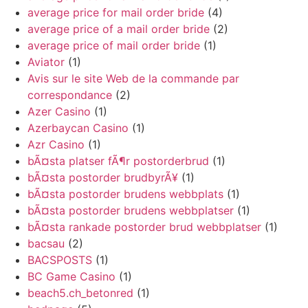
average price for mail order bride
(4)
average price of a mail order bride
(2)
average price of mail order bride
(1)
Aviator
(1)
Avis sur le site Web de la commande par
correspondance
(2)
Azer Casino
(1)
Azerbaycan Casino
(1)
Azr Casino
(1)
bÃ¤sta platser fÃ¶r postorderbrud
(1)
bÃ¤sta postorder brudbyrÃ¥
(1)
bÃ¤sta postorder brudens webbplats
(1)
bÃ¤sta postorder brudens webbplatser
(1)
bÃ¤sta rankade postorder brud webbplatser
(1)
bacsau
(2)
BACSPOSTS
(1)
BC Game Casino
(1)
beach5.ch_betonred
(1)