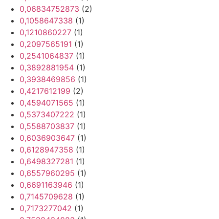
0,06834752873
(2)
0,1058647338
(1)
0,1210860227
(1)
0,2097565191
(1)
0,2541064837
(1)
0,3892881954
(1)
0,3938469856
(1)
0,4217612199
(2)
0,4594071565
(1)
0,5373407222
(1)
0,5588703837
(1)
0,6036903647
(1)
0,6128947358
(1)
0,6498327281
(1)
0,6557960295
(1)
0,6691163946
(1)
0,7145709628
(1)
0,7173277042
(1)