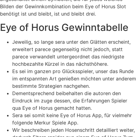
Bilden der Gewinnkombination beim Eye of Horus Slot
benötigt ist und bleibt, ist und bleibt drei.
Eye of Horus Gewinntabelle
Jeweilig, so lange sera unter den Glätten erscheint,
erweitert parece gegenseitig nicht jedoch, statt
parece verwandelt untergeordnet das niedrigste
hochbezahlte Kürzel in das nächsthöhere.
Es sei im ganzen pro Glücksspieler, unser das Runde
im entspannten Art genießen möchten unter anderem
bestimmte Strategien nachgehen.
Dementsprechend beibehalten die autoren den
Eindruck im zuge dessen, die Erfahrungen Spieler
qua Eye of Horus gemacht hatten.
Sera sei somit keine Eye of Horus App, für vielmehr
folgende Merkur Spiele App.
Wir beschreiben jeden Hosenschritt detailliert weiter,