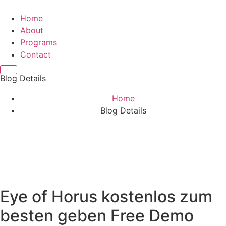
Home
About
Programs
Contact
Hamburger Toggle Menu
Blog Details
Home
Blog Details
Eye of Horus kostenlos zum
besten geben Free Demo