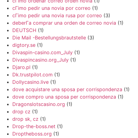
cГіmo ordenar correo orden novia
(1)
cГіmo pedir una novia por correo
(1)
cГіmo pedir una novia rusa por correo
(3)
deberГ­a comprar una orden de correo novia
(1)
DEUTSCH
(1)
Die Mail -Bestellungsbrautstelle
(3)
digtory.se
(1)
Divaspin-casino.com_July
(1)
Divaspincasino.org_July
(1)
Djaro.pl
(1)
Dk.trustpilot.com
(1)
Dollycasino.live
(1)
dove acquistare una sposa per corrispondenza
(1)
dove compro una sposa per corrispondenza
(1)
Dragonslotscasino.org
(1)
drop cz
(1)
drop sk, cz
(1)
Drop-the-boss.net
(1)
Droptheboss.org
(1)