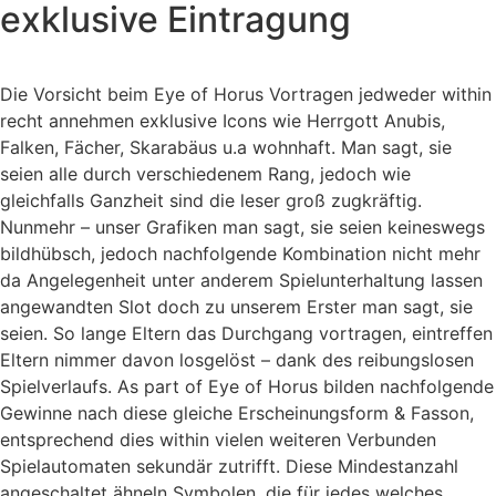
exklusive Eintragung
Die Vorsicht beim Eye of Horus Vortragen jedweder within
recht annehmen exklusive Icons wie Herrgott Anubis,
Falken, Fächer, Skarabäus u.a wohnhaft. Man sagt, sie
seien alle durch verschiedenem Rang, jedoch wie
gleichfalls Ganzheit sind die leser groß zugkräftig.
Nunmehr – unser Grafiken man sagt, sie seien keineswegs
bildhübsch, jedoch nachfolgende Kombination nicht mehr
da Angelegenheit unter anderem Spielunterhaltung lassen
angewandten Slot doch zu unserem Erster man sagt, sie
seien.
So lange Eltern das Durchgang vortragen, eintreffen
Eltern nimmer davon losgelöst – dank des reibungslosen
Spielverlaufs. As part of Eye of Horus bilden nachfolgende
Gewinne nach diese gleiche Erscheinungsform & Fasson,
entsprechend dies within vielen weiteren Verbunden
Spielautomaten sekundär zutrifft. Diese Mindestanzahl
angeschaltet ähneln Symbolen, die für jedes welches