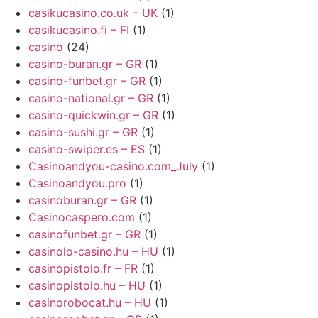
casikucasino.co.uk – UK
(1)
casikucasino.fi – FI
(1)
casino
(24)
casino-buran.gr – GR
(1)
casino-funbet.gr – GR
(1)
casino-national.gr – GR
(1)
casino-quickwin.gr – GR
(1)
casino-sushi.gr – GR
(1)
casino-swiper.es – ES
(1)
Casinoandyou-casino.com_July
(1)
Casinoandyou.pro
(1)
casinoburan.gr – GR
(1)
Casinocaspero.com
(1)
casinofunbet.gr – GR
(1)
casinolo-casino.hu – HU
(1)
casinopistolo.fr – FR
(1)
casinopistolo.hu – HU
(1)
casinorobocat.hu – HU
(1)