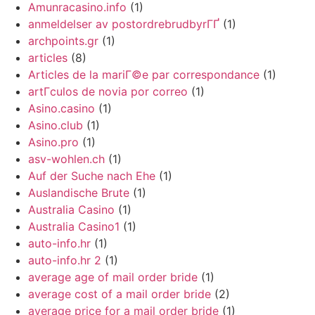
Amunracasino.info
(1)
anmeldelser av postordrebrudbyrГҐ
(1)
archpoints.gr
(1)
articles
(8)
Articles de la mariГ©e par correspondance
(1)
artГ­culos de novia por correo
(1)
Asino.casino
(1)
Asino.club
(1)
Asino.pro
(1)
asv-wohlen.ch
(1)
Auf der Suche nach Ehe
(1)
Auslandische Brute
(1)
Australia Casino
(1)
Australia Casino1
(1)
auto-info.hr
(1)
auto-info.hr 2
(1)
average age of mail order bride
(1)
average cost of a mail order bride
(2)
average price for a mail order bride
(1)