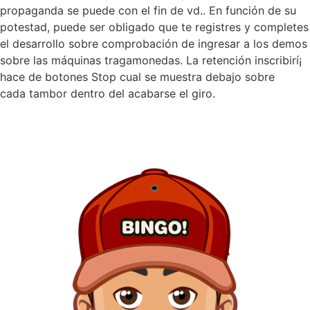
propaganda se puede con el fin de vd.. En función de su
potestad, puede ser obligado que te registres y completes
el desarrollo sobre comprobación de ingresar a los demos
sobre las máquinas tragamonedas. La retención inscribirí¡
hace de botones Stop cual se muestra debajo sobre
cada tambor dentro del acabarse el giro.