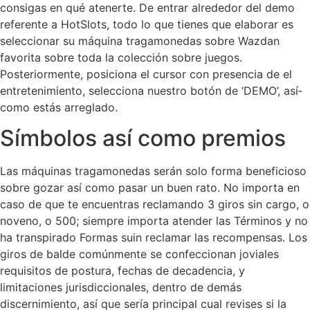
consigas en qué atenerte. De entrar alrededor del demo
referente a HotSlots, todo lo que tienes que elaborar es
seleccionar su máquina tragamonedas sobre Wazdan
favorita sobre toda la colección sobre juegos.
Posteriormente, posiciona el cursor con presencia de el
entretenimiento, selecciona nuestro botón de ‘DEMO’, así­
como estás arreglado.
Símbolos así­ como premios
Las máquinas tragamonedas serán solo forma beneficioso
sobre gozar así­ como pasar un buen rato. No importa en
caso de que te encuentras reclamando 3 giros sin cargo, o
noveno, o 500; siempre importa atender las Términos y no
ha transpirado Formas suin reclamar las recompensas. Los
giros de balde comúnmente se confeccionan joviales
requisitos de postura, fechas de decadencia, y
limitaciones jurisdiccionales, dentro de demás
discernimiento, así que serí­a principal cual revises si la