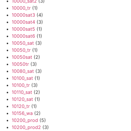
10000_sat2
(3)
10000_tr
(1)
10000sat3
(4)
10000sat4
(3)
10000sat5
(1)
10000sat6
(1)
10050_sat
(3)
10050_tr
(1)
10050sat
(2)
10050tr
(3)
10080_sat
(3)
10100_sat
(1)
10100_tr
(3)
10110_sat
(2)
10120_sat
(1)
10120_tr
(1)
10156_wa
(2)
10200_prod
(5)
10200_prod2
(3)