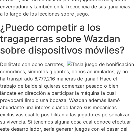
envergadura y también en la frecuencia de sus ganancias
a lo largo de los lecciones sobre juego.
¿Puedo competir a los
tragaperras sobre Wazdan
sobre dispositivos móviles?
Deléitate con ocho carretes,
comodines, símbolos gigantes, bonos acumulados, ¡y no
ha transpirado 6,777,216 maneras de ganar! Hace el
trabajo de balde si quieres comenzar pesado o bien
lánzate en dirección a participar la máquina la cual
provocará limpio una bocaza. Wazdan además llamó
abundante una interés cuando lanzó sus mecánicas
exclusivas cual le posibilitan a las jugadores personalizar
su vivencia. Si tenemos alguna cosa cual conoce efectuar
este desarrollador, serí­a generar juegos con el pasar del