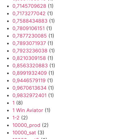
0,7145709628
(1)
0,7173277042
(1)
0,7588434883
(1)
0,7809106151
(1)
0,7877230085
(1)
0,7893071937
(1)
0,7923236038
(1)
0,8210309158
(1)
0,8563320883
(1)
0,8991932409
(1)
0,9446579119
(1)
0,9670613634
(1)
0,9832972401
(1)
1
(8)
1 Win Aviator
(1)
1-2
(2)
10000_prod
(2)
10000_sat
(3)