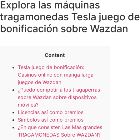
Explora las máquinas
tragamonedas Tesla juego de
bonificación sobre Wazdan
Content
Tesla juego de bonificación:
Casinos online con manga larga
juegos de Wazdan
¿Puedo competir a los tragaperras
sobre Wazdan sobre dispositivos
móviles?
Licencias así­ como premios
Símbolos así­ como premios
¿En que consisten Las Más grandes
TRAGAMONEDAS Sobre WAZDAN?