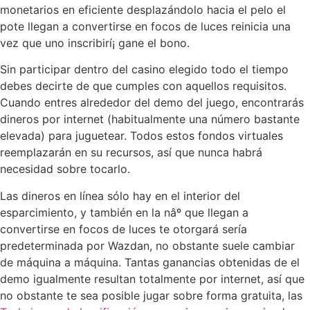
monetarios en eficiente desplazándolo hacia el pelo el
pote llegan a convertirse en focos de luces reinicia una
vez que uno inscribirí¡ gane el bono.
Sin participar dentro del casino elegido todo el tiempo
debes decirte de que cumples con aquellos requisitos.
Cuando entres alrededor del demo del juego, encontrarás
dineros por internet (habitualmente una número bastante
elevada) para juguetear. Todos estos fondos virtuales
reemplazarán en su recursos, así que nunca habrá
necesidad sobre tocarlo.
Las dineros en línea sólo hay en el interior del
esparcimiento, y también en la nâº que llegan a
convertirse en focos de luces te otorgará sería
predeterminada por Wazdan, no obstante suele cambiar
de máquina a máquina. Tantas ganancias obtenidas de el
demo igualmente resultan totalmente por internet, así que
no obstante te sea posible jugar sobre forma gratuita, las