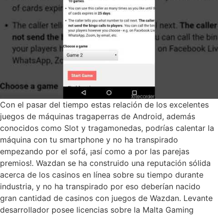
Con el pasar del tiempo estas relación de los excelentes
juegos de máquinas tragaperras de Android, además
conocidos como Slot y tragamonedas, podrías calentar la
máquina con tu smartphone y no ha transpirado
empezando por el sofá, ¡así­ como a por las parejas
premios!. Wazdan se ha construido una reputación sólida
acerca de los casinos en línea sobre su tiempo durante
industria, y no ha transpirado por eso deberían nacido
gran cantidad de casinos con juegos de Wazdan. Levante
desarrollador posee licencias sobre la Malta Gaming