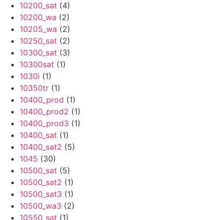
10200_sat
(4)
10200_wa
(2)
10205_wa
(2)
10250_sat
(2)
10300_sat
(3)
10300sat
(1)
1030i
(1)
10350tr
(1)
10400_prod
(1)
10400_prod2
(1)
10400_prod3
(1)
10400_sat
(1)
10400_sat2
(5)
1045
(30)
10500_sat
(5)
10500_sat2
(1)
10500_sat3
(1)
10500_wa3
(2)
10550_sat
(1)