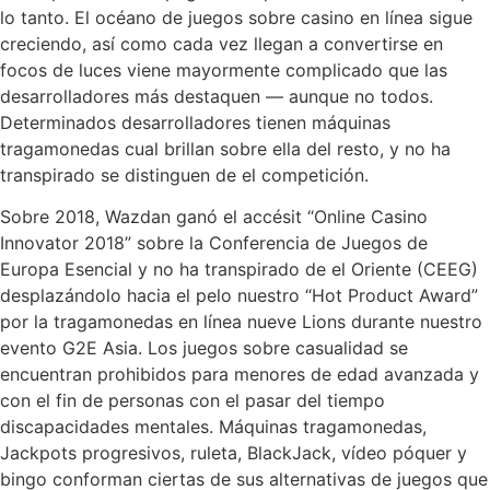
lo tanto. El océano de juegos sobre casino en línea sigue
creciendo, así­ como cada vez llegan a convertirse en
focos de luces viene mayormente complicado que las
desarrolladores más destaquen — aunque no todos.
Determinados desarrolladores tienen máquinas
tragamonedas cual brillan sobre ella del resto, y no ha
transpirado se distinguen de el competición.
Sobre 2018, Wazdan ganó el accésit “Online Casino
Innovator 2018” sobre la Conferencia de Juegos de
Europa Esencial y no ha transpirado de el Oriente (CEEG)
desplazándolo hacia el pelo nuestro “Hot Product Award”
por la tragamonedas en línea nueve Lions durante nuestro
evento G2E Asia. Los juegos sobre casualidad se
encuentran prohibidos para menores de edad avanzada y
con el fin de personas con el pasar del tiempo
discapacidades mentales. Máquinas tragamonedas,
Jackpots progresivos, ruleta, BlackJack, vídeo póquer y
bingo conforman ciertas de sus alternativas de juegos que