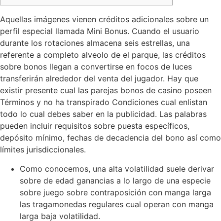
Aquellas imágenes vienen créditos adicionales sobre un
perfil especial llamada Mini Bonus. Cuando el usuario
durante los rotaciones almacena seis estrellas, una
referente a completo alveolo de el parque, las créditos
sobre bonos llegan a convertirse en focos de luces
transferirán alrededor del venta del jugador. Hay que
existir presente cual las parejas bonos de casino poseen
Términos y no ha transpirado Condiciones cual enlistan
todo lo cual debes saber en la publicidad.
Las palabras
pueden incluir requisitos sobre puesta específicos,
depósito mínimo, fechas de decadencia del bono así­ como
límites jurisdiccionales.
Como conocemos, una alta volatilidad suele derivar
sobre de edad ganancias a lo largo de una especie
sobre juego sobre contraposición con manga larga
las tragamonedas regulares cual operan con manga
larga baja volatilidad.