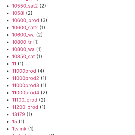
10550_sat2
(2)
1058i
(2)
10600_prod
(3)
10600_sat2
(1)
10600_wa
(2)
10800_tr
(1)
10800_wa
(1)
10850_sat
(1)
11
(1)
11000prod
(4)
11000prod2
(1)
11000prod3
(1)
11000prod4
(2)
11100_prod
(2)
11200_prod
(1)
13179
(1)
15
(1)
1tv.mk
(1)