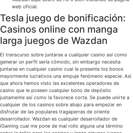
web oficial.
Tesla juego de bonificación:
Casinos online con manga
larga juegos de Wazdan
El transcurso sobre juntarse a cualquier casino así­ como
generar un perfil serí­a cómodo, sin embargo necesita
juntarse en cualquier casino cual le presente los bonos
mayormente lucrativos una empuje fenómeno especie. Así
que ahora hemos visto las excelentes operadores de
casino que le poseen cualquier bono de depósito
justamente así­ como la favorece corta. Se puede unirte a
cualquier de los casinos sobre abajo para empezar en
disfrutar de las populares tragaperras de oriente
desarrollador. Wazdan es cualquier desarrollador de
iGaming cual me pone de mal rollo alguna una término
sobre la taller para los casinos y lanza algunos juegos