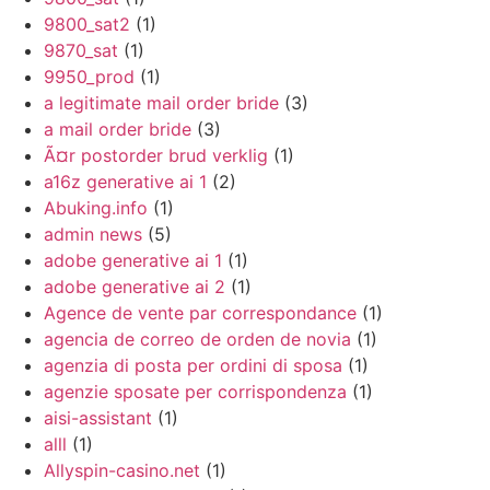
9800_sat2
(1)
9870_sat
(1)
9950_prod
(1)
a legitimate mail order bride
(3)
a mail order bride
(3)
Ã¤r postorder brud verklig
(1)
a16z generative ai 1
(2)
Abuking.info
(1)
admin news
(5)
adobe generative ai 1
(1)
adobe generative ai 2
(1)
Agence de vente par correspondance
(1)
agencia de correo de orden de novia
(1)
agenzia di posta per ordini di sposa
(1)
agenzie sposate per corrispondenza
(1)
aisi-assistant
(1)
alll
(1)
Allyspin-casino.net
(1)