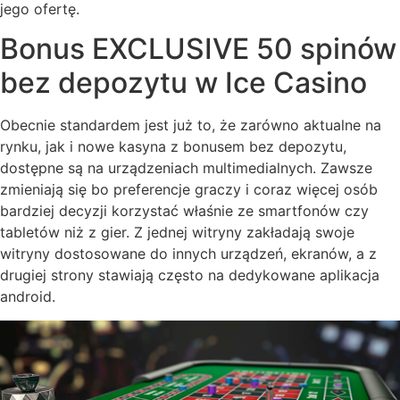
jego ofertę.
Bonus EXCLUSIVE 50 spinów
bez depozytu w Ice Casino
Obecnie standardem jest już to, że zarówno aktualne na
rynku, jak i nowe kasyna z bonusem bez depozytu,
dostępne są na urządzeniach multimedialnych. Zawsze
zmieniają się bo preferencje graczy i coraz więcej osób
bardziej decyzji korzystać właśnie ze smartfonów czy
tabletów niż z gier. Z jednej witryny zakładają swoje
witryny dostosowane do innych urządzeń, ekranów, a z
drugiej strony stawiają często na dedykowane aplikacja
android.