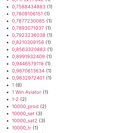
0,7588434883
(1)
0,7809106151
(1)
0,7877230085
(1)
0,7893071937
(1)
0,7923236038
(1)
0,8210309158
(1)
0,8563320883
(1)
0,8991932409
(1)
0,9446579119
(1)
0,9670613634
(1)
0,9832972401
(1)
1
(8)
1 Win Aviator
(1)
1-2
(2)
10000_prod
(2)
10000_sat
(3)
10000_sat2
(3)
10000_tr
(1)