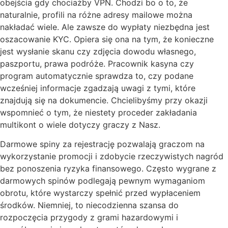
obejścia gdy chociażby VPN. Chodzi bo o to, że
naturalnie, profili na różne adresy mailowe można
nakładać wiele. Ale zawsze do wypłaty niezbędna jest
oszacowanie KYC. Opiera się ona na tym, że konieczne
jest wysłanie skanu czy zdjęcia dowodu własnego,
paszportu, prawa podróże. Pracownik kasyna czy
program automatycznie sprawdza to, czy podane
wcześniej informacje zgadzają uwagi z tymi, które
znajdują się na dokumencie. Chcielibyśmy przy okazji
wspomnieć o tym, że niestety proceder zakładania
multikont o wiele dotyczy graczy z Nasz.
Darmowe spiny za rejestrację pozwalają graczom na
wykorzystanie promocji i zdobycie rzeczywistych nagród
bez ponoszenia ryzyka finansowego. Często wygrane z
darmowych spinów podlegają pewnym wymaganiom
obrotu, które wystarczy spełnić przed wypłaceniem
środków. Niemniej, to niecodzienna szansa do
rozpoczęcia przygody z grami hazardowymi i