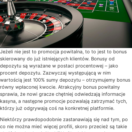
Jeżeli nie jest to promocja powitalna, to to jest to bonus
skierowany do już istniejących klientów. Bonusy od
depozytu są wyrażane w postaci procentowej – jako
procent depozytu. Zazwyczaj występującą w nim
wartością jest 100% sumy depozytu – otrzymujemy bonus
równy wpłaconej kwocie. Atrakcyjny bonus powitalny
sprawia, że nowi gracze chętniej odwiedzają informacje
kasyna, a następne promocje pozwalają zatrzymać tych,
którzy już odgrywają coś na konkretnej platformie.
Niektórzy prawdopodobnie zastanawiają się nad tym, po
co nie można mieć więcej profili, skoro przecież są takie