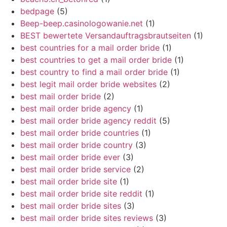
bedpage
(5)
Beep-beep.casinologowanie.net
(1)
BEST bewertete Versandauftragsbrautseiten
(1)
best countries for a mail order bride
(1)
best countries to get a mail order bride
(1)
best country to find a mail order bride
(1)
best legit mail order bride websites
(2)
best mail order bride
(2)
best mail order bride agency
(1)
best mail order bride agency reddit
(5)
best mail order bride countries
(1)
best mail order bride country
(3)
best mail order bride ever
(3)
best mail order bride service
(2)
best mail order bride site
(1)
best mail order bride site reddit
(1)
best mail order bride sites
(3)
best mail order bride sites reviews
(3)