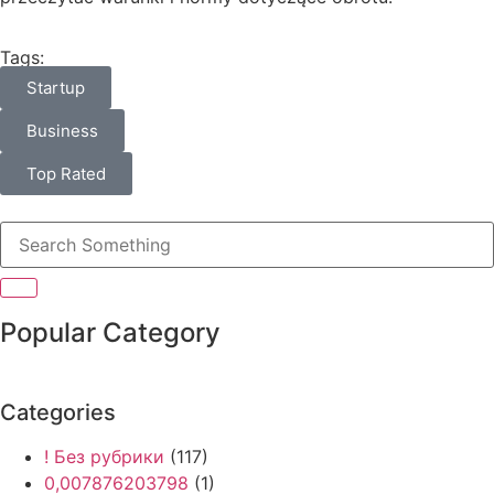
Tags:
Startup
Business
Top Rated
Popular Category
Categories
! Без рубрики
(117)
0,007876203798
(1)