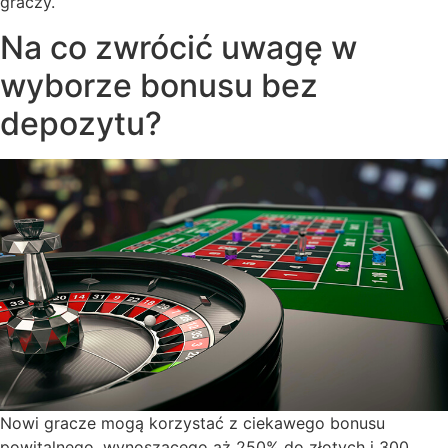
graczy.
Na co zwrócić uwagę w
wyborze bonusu bez
depozytu?
Nowi gracze mogą korzystać z ciekawego bonusu
powitalnego, wynoszącego aż 250% do złotych i 300