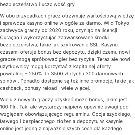
bezpieczeństwo i uczciwość gry.
W obu przypadkach gracz otrzymuje wartościową wiedzę
i sprawdza kasyno online w ogóle za darmo. Wild Tokyo
zachwyca graczy od 2020 roku, czyniąc na licencji
Curaçao i wykorzystując zaawansowane środki
bezpieczeństwa, takie jak szyfrowanie SSL. Kasyno
czasami oferuje bonus bez depozytu, dzięki czemu nowi
gracze mogą spróbować gier bez ryzyka. Teraz ale nowi
użytkownicy mogą korzystać z kapitalnej oferty
powitalnej – 250% do 3500 złotych i 300 darmowych
spinów . Ponadto dostępne są też inne promocje, takie jak
cashback, bonusy reload i wiele więcej.
Wielu z nowych graczy uzyskać może bonus, jakim jest
100 Pln. Tak, ale wystarczy najpierw upewnić uwagi pod
względem obowiązującego regulaminu. Opcja szybkiego,
łatwego i bezpiecznego złożenia depozytu w kasynie
online jest jedną z najważniejszych cech dla każdego