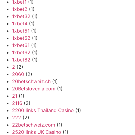
1xbet1
(1)
1xbet2
(1)
1xbet32
(1)
1xbet4
(1)
1xbet51
(1)
1xbet52
(1)
1xbet61
(1)
1xbet62
(1)
1xbet82
(1)
2
(2)
2060
(2)
20betschweiz.ch
(1)
20Betslovenia.com
(1)
21
(1)
2116
(2)
2200 links Thailand Casino
(1)
222
(2)
22betschweiz.com
(1)
2520 links UK Casino
(1)