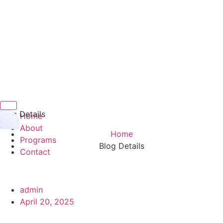
Hamburger Toggle Menu
Blog Details
Home
About
Home
Programs
Blog Details
Contact
admin
April 20, 2025