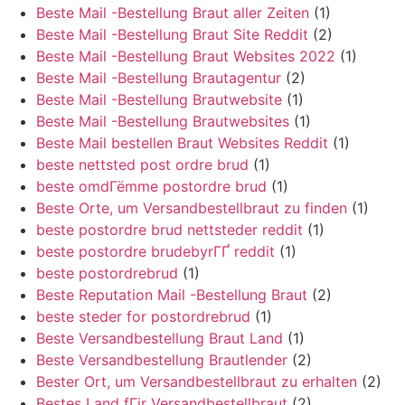
Beste Mail -Bestellung Braut aller Zeiten
(1)
Beste Mail -Bestellung Braut Site Reddit
(2)
Beste Mail -Bestellung Braut Websites 2022
(1)
Beste Mail -Bestellung Brautagentur
(2)
Beste Mail -Bestellung Brautwebsite
(1)
Beste Mail -Bestellung Brautwebsites
(1)
Beste Mail bestellen Braut Websites Reddit
(1)
beste nettsted post ordre brud
(1)
beste omdГёmme postordre brud
(1)
Beste Orte, um Versandbestellbraut zu finden
(1)
beste postordre brud nettsteder reddit
(1)
beste postordre brudebyrГҐ reddit
(1)
beste postordrebrud
(1)
Beste Reputation Mail -Bestellung Braut
(2)
beste steder for postordrebrud
(1)
Beste Versandbestellung Braut Land
(1)
Beste Versandbestellung Brautlender
(2)
Bester Ort, um Versandbestellbraut zu erhalten
(2)
Bestes Land fГјr Versandbestellbraut
(2)