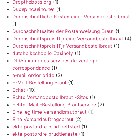
Droptheboss.org
(1)
Duospincasino.net
(1)
Durchschnittliche Kosten einer Versandbestellbraut
(1)
Durchschnittsalter der Postanweisung Braut
(1)
Durchschnittspreis fГјr eine Versandbestellbraut
(4)
Durchschnittspreis fГјr Versandbestellbraut
(1)
dutchbikeshop.ie Casinoly
(1)
DГ©finition des services de vente par
correspondance
(1)
e-mail order bride
(2)
E-Mail-Bestellung Braut
(1)
Echat
(10)
Echte Versandbestellbraut -Sites
(1)
Echter Mail -Bestellung Brautservice
(2)
Eine legitime Versandbrautbraut
(1)
Eine Versandauftragsbraut
(2)
ekte postordre brud nettsted
(1)
ekte postordre brudtjeneste
(1)