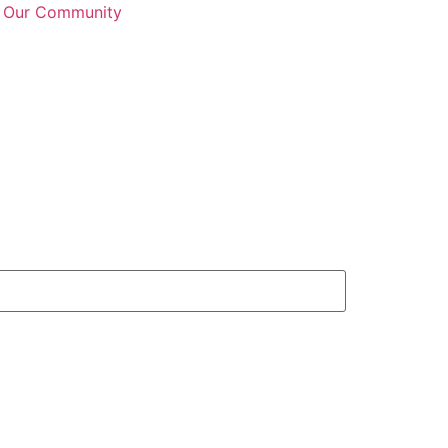
n Our Community