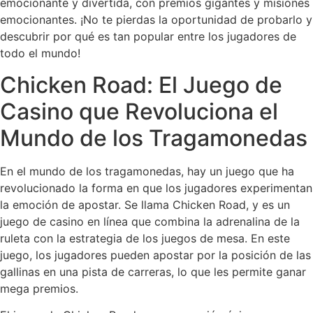
emocionante y divertida, con premios gigantes y misiones
emocionantes. ¡No te pierdas la oportunidad de probarlo y
descubrir por qué es tan popular entre los jugadores de
todo el mundo!
Chicken Road: El Juego de
Casino que Revoluciona el
Mundo de los Tragamonedas
En el mundo de los tragamonedas, hay un juego que ha
revolucionado la forma en que los jugadores experimentan
la emoción de apostar. Se llama Chicken Road, y es un
juego de casino en línea que combina la adrenalina de la
ruleta con la estrategia de los juegos de mesa. En este
juego, los jugadores pueden apostar por la posición de las
gallinas en una pista de carreras, lo que les permite ganar
mega premios.