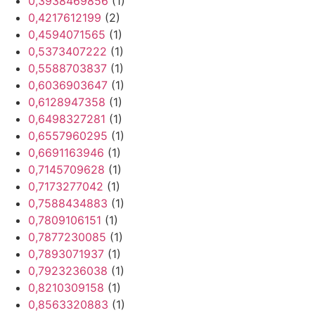
0,3938469856
(1)
0,4217612199
(2)
0,4594071565
(1)
0,5373407222
(1)
0,5588703837
(1)
0,6036903647
(1)
0,6128947358
(1)
0,6498327281
(1)
0,6557960295
(1)
0,6691163946
(1)
0,7145709628
(1)
0,7173277042
(1)
0,7588434883
(1)
0,7809106151
(1)
0,7877230085
(1)
0,7893071937
(1)
0,7923236038
(1)
0,8210309158
(1)
0,8563320883
(1)