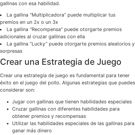
gallinas con esa habilidad.
La gallina “Multiplicadora” puede multiplicar tus
premios en un 2x o un 3x
La gallina “Recompensa” puede otorgarte premios
adicionales al cruzar gallinas con ella
La gallina “Lucky” puede otorgarte premios aleatorios y
sorpresas
Crear una Estrategia de Juego
Crear una estrategia de juego es fundamental para tener
éxito en el juego del pollo. Algunas estrategias que puedes
considerar son:
Jugar con gallinas que tienen habilidades especiales
Cruzar gallinas con diferentes habilidades para
obtener premios y recompensas
Utilizar las habilidades especiales de las gallinas para
ganar más dinero