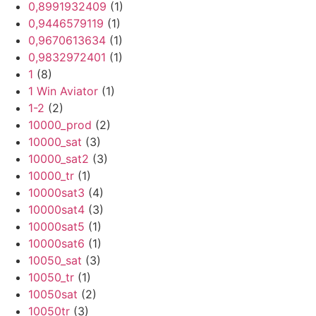
0,8991932409
(1)
0,9446579119
(1)
0,9670613634
(1)
0,9832972401
(1)
1
(8)
1 Win Aviator
(1)
1-2
(2)
10000_prod
(2)
10000_sat
(3)
10000_sat2
(3)
10000_tr
(1)
10000sat3
(4)
10000sat4
(3)
10000sat5
(1)
10000sat6
(1)
10050_sat
(3)
10050_tr
(1)
10050sat
(2)
10050tr
(3)