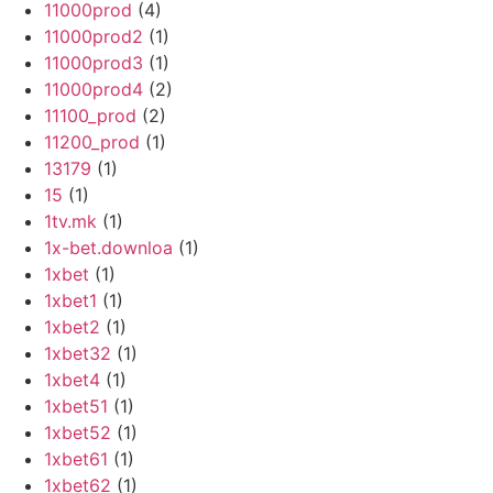
11000prod
(4)
11000prod2
(1)
11000prod3
(1)
11000prod4
(2)
11100_prod
(2)
11200_prod
(1)
13179
(1)
15
(1)
1tv.mk
(1)
1x-bet.downloa
(1)
1xbet
(1)
1xbet1
(1)
1xbet2
(1)
1xbet32
(1)
1xbet4
(1)
1xbet51
(1)
1xbet52
(1)
1xbet61
(1)
1xbet62
(1)