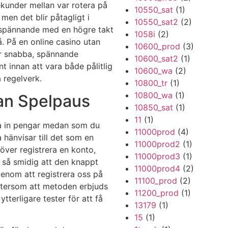
kunder mellan var rotera på
10550_sat
(1)
men det blir påtagligt i
10550_sat2
(2)
r spännande med en högre takt
1058i
(2)
å. På en online casino utan
10600_prod
(3)
gör snabba, spännande
10600_sat2
(1)
t innan att vara både pålitlig
10600_wa
(2)
 regelverk.
10800_tr
(1)
10800_wa
(1)
tan Spelpaus
10850_sat
(1)
11
(1)
ta in pengar medan som du
11000prod
(4)
a hänvisar till det som en
11000prod2
(1)
över registrera en konto,
11000prod3
(1)
 så smidig att den knappt
11000prod4
(2)
enom att registrera oss på
11100_prod
(2)
ftersom att metoden erbjuds
11200_prod
(1)
tterligare tester för att få
13179
(1)
15
(1)