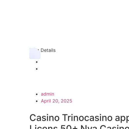
Blog Details
admin
April 20, 2025
Casino Trinocasino ap
Licens 50+ Nya Casino