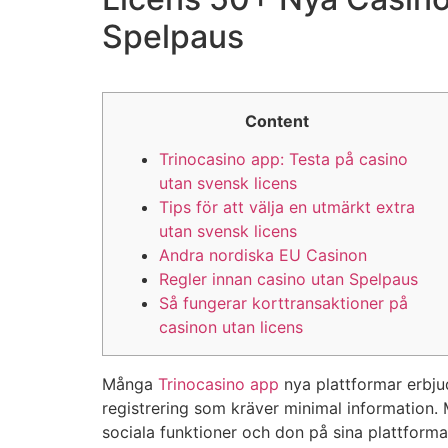
Spelpaus
Content
Trinocasino app: Testa på casino
utan svensk licens
Tips för att välja en utmärkt extra
utan svensk licens
Andra nordiska EU Casinon
Regler innan casino utan Spelpaus
Så fungerar korttransaktioner på
casinon utan licens
Många
Trinocasino app
nya plattformar erbju
registrering som kräver minimal information.
sociala funktioner och don på sina plattformar.