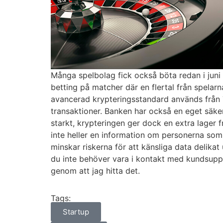
Många spelbolag fick också böta redan i juni 
betting på matcher där en flertal från spelarn
avancerad krypteringsstandard används från T
transaktioner. Banken har också en eget säke
starkt, krypteringen ger dock en extra lager f
inte heller en information om personerna som 
minskar riskerna för att känsliga data delikat 
du inte behöver vara i kontakt med kundsuppo
genom att jag hitta det.
Tags:
Startup