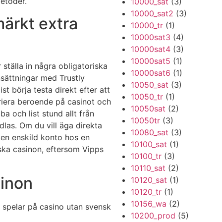
metoder.
10000_sat
(3)
10000_sat2
(3)
märkt extra
10000_tr
(1)
10000sat3
(4)
10000sat4
(3)
10000sat5
(1)
ställa in några obligatoriska
10000sat6
(1)
nsättningar med Trustly
10050_sat
(3)
ist börja testa direkt efter att
10050_tr
(1)
variera beroende på casinot och
10050sat
(2)
a och list stund allt från
10050tr
(3)
dlas. Om du vill äga direkta
10080_sat
(3)
 en enskild konto hos en
10100_sat
(1)
nska casinon, eftersom Vipps
10100_tr
(3)
10110_sat
(2)
sinon
10120_sat
(1)
10120_tr
(1)
10156_wa
(2)
spelar på casino utan svensk
10200_prod
(5)