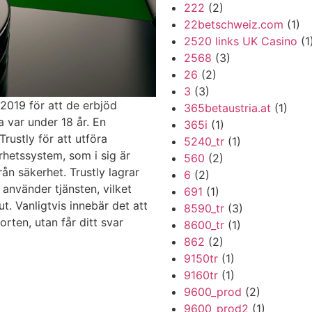
222
(2)
22betschweiz.com
(1)
2520 links UK Casino
(1
2568
(3)
26
(2)
3
(3)
2019 för att de erbjöd
365betaustria.at
(1)
a var under 18 år. En
365i
(1)
rustly för att utföra
5240_tr
(1)
rhetssystem, som i sig är
560
(2)
rån säkerhet. Trustly lagrar
6
(2)
använder tjänsten, vilket
691
(1)
ut. Vanligtvis innebär det att
8590_tr
(3)
rten, utan får ditt svar
8600_tr
(1)
862
(2)
9150tr
(1)
9160tr
(1)
9600_prod
(2)
9600_prod2
(1)