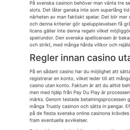
På svenska casinon behöver man vänta tre se
slots. Det låter ganska inte som superlång tid 
närheten av man faktiskt spelar. Det blir me
och denna kriterier gör spelupplevelsen få gr
licens gäller inte denna regeln vilket möjlig
spelrundor. Den svenska spellicensen är bekan
och strikt, med många hårda villkor och rejäla
Regler innan casino u
På en sådant casino har du möjlighet att sät
registrerar en konto, vilket leder till att mång
casino utan konto. Faktum är att du alltid beh
men med hjälp från Pay Du Play är processen
märks. Genom testade betalningsprocessen g
många Trustly casinon och sätta in pengar. E
på de flesta svenska online casinona krävdes y
fram eventuella avvikelser.