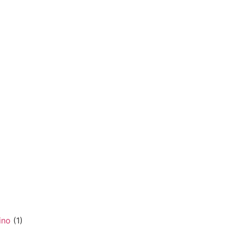
ino
(1)