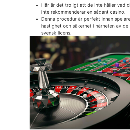
Här är det troligt att de inte håller vad 
inte rekommenderar en sådant casino.
Denna procedur är perfekt innan spelare
hastighet och säkerhet i närheten av de
svensk licens.