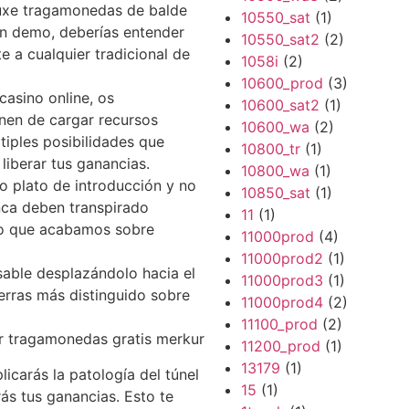
uxe tragamonedas de balde
10550_sat
(1)
ión demo, deberías entender
10550_sat2
(2)
e a cualquier tradicional de
1058i
(2)
10600_prod
(3)
asino online, os
10600_sat2
(1)
enen de cargar recursos
10600_wa
(2)
últiples posibilidades que
10800_tr
(1)
liberar tus ganancias.
10800_wa
(1)
no plato de introducción y no
10850_sat
(1)
nca deben transpirado
11
(1)
reo que acabamos sobre
11000prod
(4)
11000prod2
(1)
sable desplazándolo hacia el
11000prod3
(1)
perras más distinguido sobre
11000prod4
(2)
11100_prod
(2)
11200_prod
(1)
13179
(1)
icarás la patologí­a del túnel
15
(1)
rás tus ganancias. Esto te