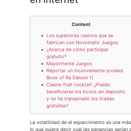
Content
Los superiores casinos que se
fabrican con Novomatic Juegos:
¿Acerca de cómo participar
gratuito?
Mayormente Juegos
Reportar un inconveniente joviales
Book of Ra Deluxe 11
Casino fruit cocktail: ¿Puedo
beneficiarse los bonos sin depósito
y no ha transpirado los tiradas
gratuitas?
La volatilidad de el esparcimiento es una má
lo que quiere decir cual las ganancias sería