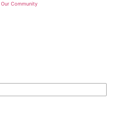
n Our Community