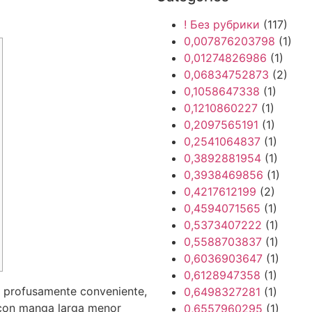
! Без рубрики
(117)
0,007876203798
(1)
0,01274826986
(1)
0,06834752873
(2)
0,1058647338
(1)
0,1210860227
(1)
0,2097565191
(1)
0,2541064837
(1)
0,3892881954
(1)
0,3938469856
(1)
0,4217612199
(2)
0,4594071565
(1)
0,5373407222
(1)
0,5588703837
(1)
0,6036903647
(1)
0,6128947358
(1)
s profusamente conveniente,
0,6498327281
(1)
n con manga larga menor
0,6557960295
(1)