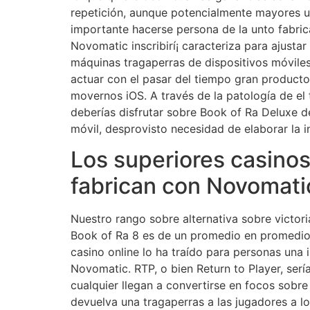
repetición, aunque potencialmente mayores un
importante hacerse persona de la unto fabric
Novomatic inscribirí¡ caracteriza para ajustar
máquinas tragaperras de dispositivos móviles
actuar con el pasar del tiempo gran producto
movernos iOS.
A través de la patologí­a de el
deberías disfrutar sobre Book of Ra Deluxe 
móvil, desprovisto necesidad de elaborar la i
Los superiores casino
fabrican con Novomati
Nuestro rango sobre alternativa sobre victori
Book of Ra 8 es de un promedio en promedio
casino online lo ha traído para personas una i
Novomatic. RTP, o bien Return to Player, serí
cualquier llegan a convertirse en focos sobre
devuelva una tragaperras a las jugadores a lo