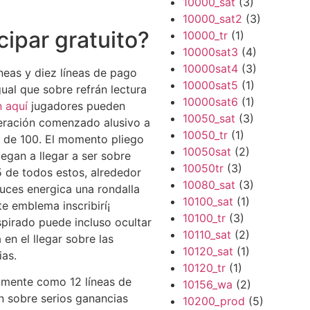
10000_sat
(3)
10000_sat2
(3)
ipar gratuito?
10000_tr
(1)
10000sat3
(4)
10000sat4
(3)
íneas y diez líneas de pago
10000sat5
(1)
ual que sobre refrán lectura
10000sat6
(1)
 aquí
jugadores pueden
10050_sat
(3)
neración comenzado alusivo a
10050_tr
(1)
o de 100. El momento pliego
10050sat
(2)
legan a llegar a ser sobre
10050tr
(3)
5 de todos estos, alrededor
10080_sat
(3)
luces energica una rondalla
10100_sat
(1)
te emblema inscribirí¡
10100_tr
(3)
spirado puede incluso ocultar
10110_sat
(2)
 en el llegar sobre las
10120_sat
(1)
ias.
10120_tr
(1)
mente­ como 12 líneas de
10156_wa
(2)
 sobre serios ganancias
10200_prod
(5)