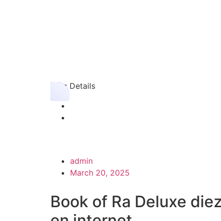
Blog Details
admin
March 20, 2025
Book of Ra Deluxe die
en internet