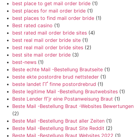
best place to get mail order bride
(1)
best places for mail order bride
(1)
best places to find mail order bride
(1)
Best rated casino
(1)
best rated mail order bride sites
(4)
best real mail order bride site
(1)
best real mail order bride sites
(2)
best site mail order bride
(3)
best-news
(1)
Beste echte Mail -Bestellung Brautseite
(1)
beste ekte postordre brud nettsteder
(1)
beste landet ГҐ finne postordrebrud
(1)
Beste legitime Mail -Bestellung Brautwebsites
(1)
Beste Lender fГјr eine Postanweisung Braut
(1)
Beste Mail -Bestellung Braut -Websites Bewertungen
(2)
Beste Mail -Bestellung Braut aller Zeiten
(1)
Beste Mail -Bestellung Braut Site Reddit
(2)
Beste Mail -Bestellung Braut Websites 2022
(1)