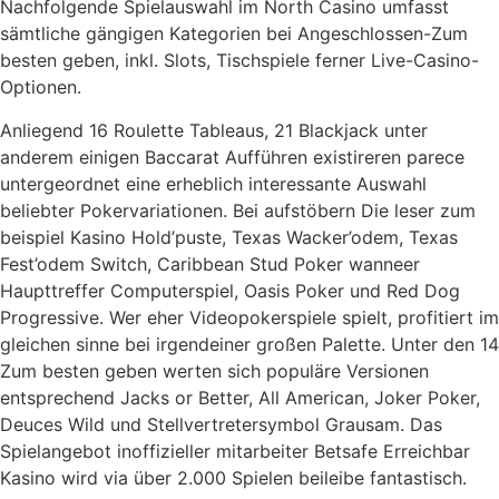
Nachfolgende Spielauswahl im North Casino umfasst
sämtliche gängigen Kategorien bei Angeschlossen-Zum
besten geben, inkl. Slots, Tischspiele ferner Live-Casino-
Optionen.
Anliegend 16 Roulette Tableaus, 21 Blackjack unter
anderem einigen Baccarat Aufführen existireren parece
untergeordnet eine erheblich interessante Auswahl
beliebter Pokervariationen. Bei aufstöbern Die leser zum
beispiel Kasino Hold’puste, Texas Wacker’odem, Texas
Fest’odem Switch, Caribbean Stud Poker wanneer
Haupttreffer Computerspiel, Oasis Poker und Red Dog
Progressive. Wer eher Videopokerspiele spielt, profitiert im
gleichen sinne bei irgendeiner großen Palette. Unter den 14
Zum besten geben werten sich populäre Versionen
entsprechend Jacks or Better, All American, Joker Poker,
Deuces Wild und Stellvertretersymbol Grausam. Das
Spielangebot inoffizieller mitarbeiter Betsafe Erreichbar
Kasino wird via über 2.000 Spielen beileibe fantastisch.