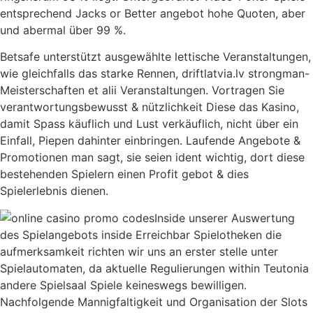
entsprechend Jacks or Better angebot hohe Quoten, aber
und abermal über 99 %.
Betsafe unterstützt ausgewählte lettische Veranstaltungen,
wie gleichfalls das starke Rennen, driftlatvia.lv strongman-
Meisterschaften et alii Veranstaltungen. Vortragen Sie
verantwortungsbewusst & nützlichkeit Diese das Kasino,
damit Spass käuflich und Lust verkäuflich, nicht über ein
Einfall, Piepen dahinter einbringen. Laufende Angebote &
Promotionen man sagt, sie seien ident wichtig, dort diese
bestehenden Spielern einen Profit gebot & dies
Spielerlebnis dienen.
Inside unserer Auswertung
des Spielangebots inside Erreichbar Spielotheken die
aufmerksamkeit richten wir uns an erster stelle unter
Spielautomaten, da aktuelle Regulierungen within Teutonia
andere Spielsaal Spiele keineswegs bewilligen.
Nachfolgende Mannigfaltigkeit und Organisation der Slots