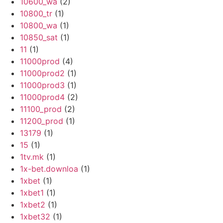
10600_wa
(2)
10800_tr
(1)
10800_wa
(1)
10850_sat
(1)
11
(1)
11000prod
(4)
11000prod2
(1)
11000prod3
(1)
11000prod4
(2)
11100_prod
(2)
11200_prod
(1)
13179
(1)
15
(1)
1tv.mk
(1)
1x-bet.downloa
(1)
1xbet
(1)
1xbet1
(1)
1xbet2
(1)
1xbet32
(1)