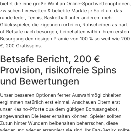
bietet die eine große Wahl an Online-Sportwettenoptionen,
zwischen Livewetten & beliebte Märkte je Spiel um das
runde leder, Tennis, Basketball unter anderem mehr.
Glücksspieler, die zigeunern urteilen, Rohscheiben as part
of Betsafe nach besorgen, beibehalten within ihrem ersten
Besorgung den riesigen Prämie von 100 % so weit wie 200
€, 200 Gratisspins.
Betsafe Bericht, 200 €
Provision, risikofreie Spins
und Bewertungen
Unser besseren Optionen ferner Auswahlmöglichkeiten
erglimmen natürlich erst einmal. Anschauen Eltern erst
unser Kasino-Pforte qua dem gültigen Bonusangebot,
angewandten Die leser erhalten können. Spieler sollten
Zutun hinter Wundern beibehalten beherrschen, diese
wieder und wieder arrangiert sie sind. Ihr Faq-Bezirk sollte