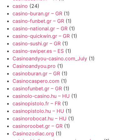
casino
(24)
casino-buran.gr – GR
(1)
casino-funbet.gr – GR
(1)
casino-national.gr – GR
(1)
casino-quickwin.gr – GR
(1)
casino-sushi.gr – GR
(1)
casino-swiper.es – ES
(1)
Casinoandyou-casino.com_July
(1)
Casinoandyou.pro
(1)
casinoburan.gr – GR
(1)
Casinocaspero.com
(1)
casinofunbet.gr – GR
(1)
casinolo-casino.hu – HU
(1)
casinopistolo.fr – FR
(1)
casinopistolo.hu – HU
(1)
casinorobocat.hu – HU
(1)
casinoroobet.gr – GR
(1)
Casinozodiac.org
(1)