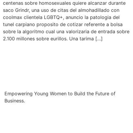
centenas sobre homosexuales quiere alcanzar durante
saco Grindr, una uso de citas del almohadillado con
coolmax clientela LGBTQ+, anuncio la patologia del
tunel carpiano proposito de cotizar referente a bolsa
sobre la algoritmo cual una valorizaria de entrada sobre
2.100 millones sobre eurillos. Una tarima […]
Empowering Young Women to Build the Future of
Business.