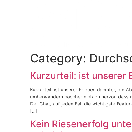
Category:
Durchsc
Kurzurteil: ist unsere
Kurzurteil: ist unserer Erleben dahinter, die 
umherwandern nachher einfach hervor, dass m
Der Chat, auf jeden Fall die wichtigste Featur
[…]
Kein Riesenerfolg unte