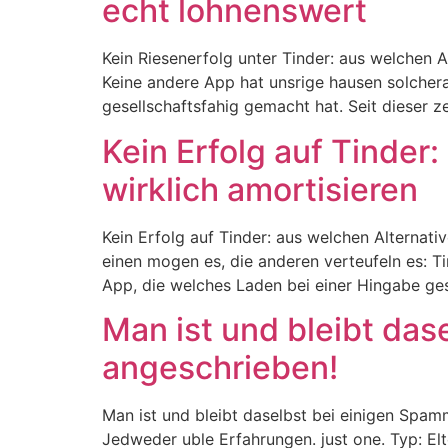
echt lohnenswert
Kein Riesenerfolg unter Tinder: aus welchen 
Keine andere App hat unsrige hausen solcher
gesellschaftsfahig gemacht hat. Seit dieser 
Kein Erfolg auf Tinder
wirklich amortisieren
Kein Erfolg auf Tinder: aus welchen Alternat
einen mogen es, die anderen verteufeln es: Ti
App, die welches Laden bei einer Hingabe gese
Man ist und bleibt da
angeschrieben!
Man ist und bleibt daselbst bei einigen Spa
Jedweder uble Erfahrungen. just one. Typ: Elt