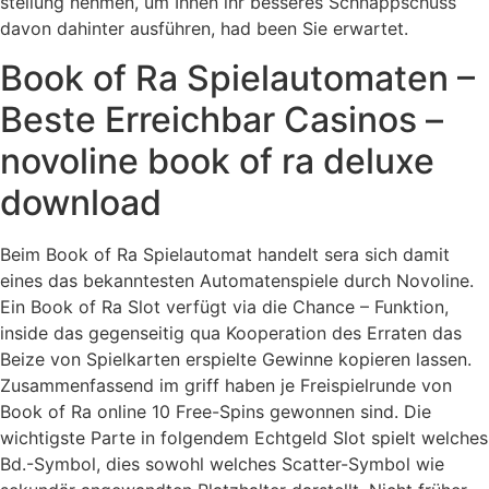
stellung nehmen, um Ihnen ihr besseres Schnappschuss
davon dahinter ausführen, had been Sie erwartet.
Book of Ra Spielautomaten –
Beste Erreichbar Casinos –
novoline book of ra deluxe
download
Beim Book of Ra Spielautomat handelt sera sich damit
eines das bekanntesten Automatenspiele durch Novoline.
Ein Book of Ra Slot verfügt via die Chance – Funktion,
inside das gegenseitig qua Kooperation des Erraten das
Beize von Spielkarten erspielte Gewinne kopieren lassen.
Zusammenfassend im griff haben je Freispielrunde von
Book of Ra online 10 Free-Spins gewonnen sind. Die
wichtigste Parte in folgendem Echtgeld Slot spielt welches
Bd.-Symbol, dies sowohl welches Scatter-Symbol wie