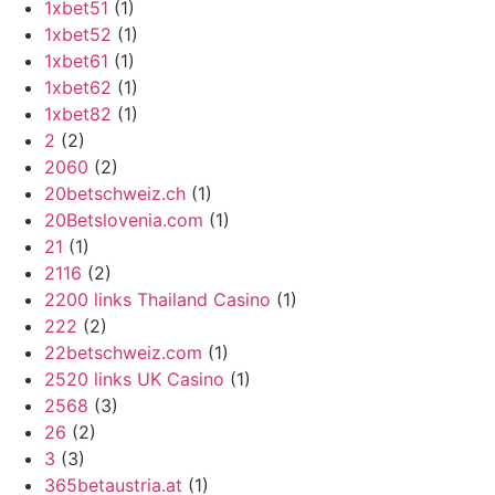
1xbet51
(1)
1xbet52
(1)
1xbet61
(1)
1xbet62
(1)
1xbet82
(1)
2
(2)
2060
(2)
20betschweiz.ch
(1)
20Betslovenia.com
(1)
21
(1)
2116
(2)
2200 links Thailand Casino
(1)
222
(2)
22betschweiz.com
(1)
2520 links UK Casino
(1)
2568
(3)
26
(2)
3
(3)
365betaustria.at
(1)