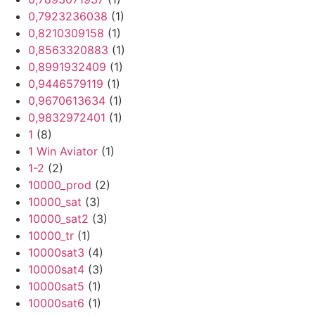
0,7923236038
(1)
0,8210309158
(1)
0,8563320883
(1)
0,8991932409
(1)
0,9446579119
(1)
0,9670613634
(1)
0,9832972401
(1)
1
(8)
1 Win Aviator
(1)
1-2
(2)
10000_prod
(2)
10000_sat
(3)
10000_sat2
(3)
10000_tr
(1)
10000sat3
(4)
10000sat4
(3)
10000sat5
(1)
10000sat6
(1)