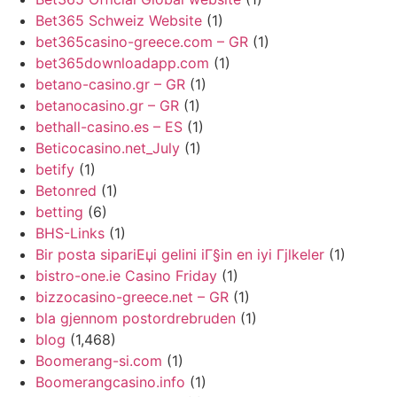
Bet365 Schweiz Website
(1)
bet365casino-greece.com – GR
(1)
bet365downloadapp.com
(1)
betano-casino.gr – GR
(1)
betanocasino.gr – GR
(1)
bethall-casino.es – ES
(1)
Beticocasino.net_July
(1)
betify
(1)
Betonred
(1)
betting
(6)
BHS-Links
(1)
Bir posta sipariЕџi gelini iГ§in en iyi Гјlkeler
(1)
bistro-one.ie Casino Friday
(1)
bizzocasino-greece.net – GR
(1)
bla gjennom postordrebruden
(1)
blog
(1,468)
Boomerang-si.com
(1)
Boomerangcasino.info
(1)