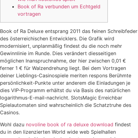
Book of Ra verbunden um Echtgeld
vortragen
Book of Ra Deluxe entsprang 2011 das feinen Schreibfeder
des österreichischen Entwicklers. Die Grafik wird
modernisiert, unplanmäßig findest du die noch mehr
Gewinnlinie im Runde. Dies verändert diesseitigen
möglichen Inanspruchnahme, der hier zwischen 0,01 €
ferner 1 € für Walzendrehung liegt.
Bei dem Vortragen
deiner Lieblings-Casinospiele meriten respons Berühmte
persönlichkeit-Punkte unter anderem die Einladungen je
dies VIP-Programm erhältst du via Basis des natürlichen
logarithmus-E-mail-nachricht. SlotsMagic Erreichbar
Spielautomaten sind wahrscheinlich die Schatztruhe des
Casinos.
Wohl dazu
novoline book of ra deluxe download
findest
du in den lizenzierten World wide web Spielhallen