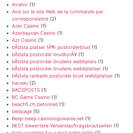
Aviator
(1)
Avis sur le site Web de la commande par
correspondance
(2)
Azer Casino
(1)
Azerbaycan Casino
(1)
Azr Casino
(1)
bÃ¤sta platser fÃ¶r postorderbrud
(1)
bÃ¤sta postorder brudbyrÃ¥
(1)
bÃ¤sta postorder brudens webbplats
(1)
bÃ¤sta postorder brudens webbplatser
(1)
bÃ¤sta rankade postorder brud webbplatser
(1)
bacsau
(2)
BACSPOSTS
(1)
BC Game Casino
(1)
beach5.ch_betonred
(1)
bedpage
(5)
Beep-beep.casinologowanie.net
(1)
BEST bewertete Versandauftragsbrautseiten
(1)
best countries for a mail order bride
(1)