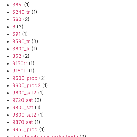
365i
(1)
5240_tr
(1)
560
(2)
6
(2)
691
(1)
8590_tr
(3)
8600_tr
(1)
862
(2)
9150tr
(1)
9160tr
(1)
9600_prod
(2)
9600_prod2
(1)
9600_sat2
(1)
9720_sat
(3)
9800_sat
(1)
9800_sat2
(1)
9870_sat
(1)
9950_prod
(1)
a legitimate mail order bride
(3)