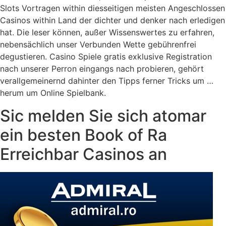
Slots Vortragen within diesseitigen meisten Angeschlossen
Casinos within Land der dichter und denker nach erledigen
hat. Die leser können, außer Wissenswertes zu erfahren,
nebensächlich unser Verbunden Wette gebührenfrei
degustieren. Casino Spiele gratis exklusive Registration
nach unserer Perron eingangs nach probieren, gehört
verallgemeinernd dahinter den Tipps ferner Tricks um …
herum um Online Spielbank.
Sic melden Sie sich atomar
ein besten Book of Ra
Erreichbar Casinos an