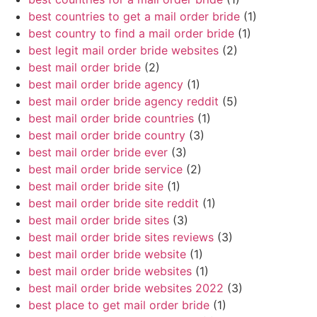
best countries to get a mail order bride
(1)
best country to find a mail order bride
(1)
best legit mail order bride websites
(2)
best mail order bride
(2)
best mail order bride agency
(1)
best mail order bride agency reddit
(5)
best mail order bride countries
(1)
best mail order bride country
(3)
best mail order bride ever
(3)
best mail order bride service
(2)
best mail order bride site
(1)
best mail order bride site reddit
(1)
best mail order bride sites
(3)
best mail order bride sites reviews
(3)
best mail order bride website
(1)
best mail order bride websites
(1)
best mail order bride websites 2022
(3)
best place to get mail order bride
(1)