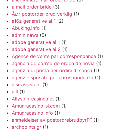
a mail order bride
(3)
Ã¤r postorder brud verklig
(1)
a16z generative ai 1
(2)
Abuking.info
(1)
admin news
(5)
adobe generative ai 1
(1)
adobe generative ai 2
(1)
Agence de vente par correspondance
(1)
agencia de correo de orden de novia
(1)
agenzia di posta per ordini di sposa
(1)
agenzie sposate per corrispondenza
(1)
aisi-assistant
(1)
alll
(1)
Allyspin-casino.net
(1)
Amunracasino-si.com
(1)
Amunracasino.info
(1)
anmeldelser av postordrebrudbyrГҐ
(1)
archpoints.gr
(1)