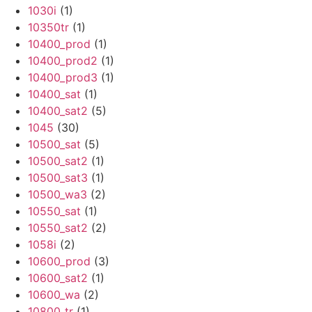
1030i
(1)
10350tr
(1)
10400_prod
(1)
10400_prod2
(1)
10400_prod3
(1)
10400_sat
(1)
10400_sat2
(5)
1045
(30)
10500_sat
(5)
10500_sat2
(1)
10500_sat3
(1)
10500_wa3
(2)
10550_sat
(1)
10550_sat2
(2)
1058i
(2)
10600_prod
(3)
10600_sat2
(1)
10600_wa
(2)
10800_tr
(1)