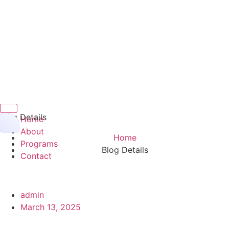
Hamburger Toggle Menu
Blog Details
Home
About
Home
Programs
Blog Details
Contact
admin
March 13, 2025