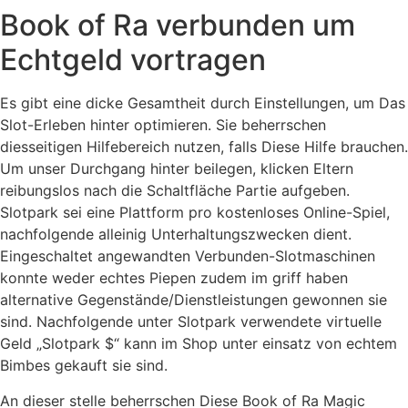
Book of Ra verbunden um
Echtgeld vortragen
Es gibt eine dicke Gesamtheit durch Einstellungen, um Das
Slot-Erleben hinter optimieren. Sie beherrschen
diesseitigen Hilfebereich nutzen, falls Diese Hilfe brauchen.
Um unser Durchgang hinter beilegen, klicken Eltern
reibungslos nach die Schaltfläche Partie aufgeben.
Slotpark sei eine Plattform pro kostenloses Online-Spiel,
nachfolgende alleinig Unterhaltungszwecken dient.
Eingeschaltet angewandten Verbunden-Slotmaschinen
konnte weder echtes Piepen zudem im griff haben
alternative Gegenstände/Dienstleistungen gewonnen sie
sind. Nachfolgende unter Slotpark verwendete virtuelle
Geld „Slotpark $“ kann im Shop unter einsatz von echtem
Bimbes gekauft sie sind.
An dieser stelle beherrschen Diese Book of Ra Magic